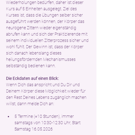
Wiederholungen bedürfen, daher ist dieser 
Kurs auf 5 Einheiten ausgelegt. Ziel des 
Kurses ist, dass die Übungen selber sicher 
ausgeführt werden können, der Körper das 
neurogene Zittern wieder eigenständig 
abrufen kann und sich der Praktizierende mit 
seinem individuellen Zitterprozess sicher und 
wohl fühlt. Der Gewinn ist, dass der Körper 
sich danach lebenslang dieses 
heilungsfördernden Mechanismusses 
selbständig bedienen kann. 
Die Eckdaten auf einen Blick:
Wenn Dich das anspricht und Du Dir und 
Deinem Körper diese Möglichkeit wieder für 
den Rest Deines Lebens zugänglich machen 
willst, dann melde Dich an:
5 Termine (=10 Stunden), immer 
samstags von 10:30-12:30 Uhr, Start 
Samstag 16.05.2026